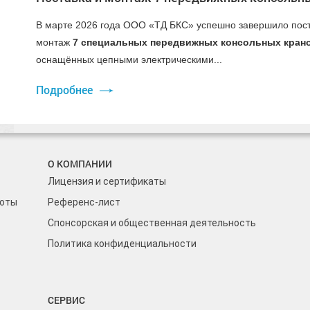
В марте 2026 года ООО «ТД БКС» успешно завершило пост
монтаж
7 специальных передвижных консольных кран
оснащённых цепными электрическими...
Подробнее
О КОМПАНИИ
Лицензия и сертификаты
боты
Референс-лист
Спонсорская и общественная деятельность
Политика конфиденциальности
СЕРВИС