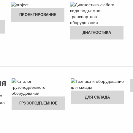
ПРОЕКТИРОВАНИЕ
ДИАГНОСТИКА
ия
ам
ДЛЯ СКЛАДА
ого
ГРУЗОПОДЪЕМНОЕ