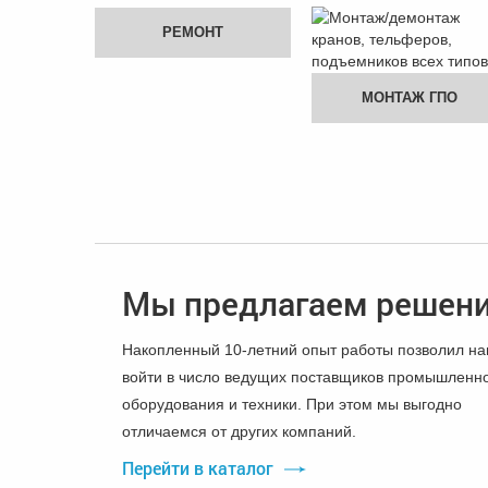
РЕМОНТ
МОНТАЖ ГПО
Мы предлагаем решен
Накопленный 10-летний опыт работы позволил н
войти в число ведущих поставщиков промышленн
оборудования и техники. При этом мы выгодно
отличаемся от других компаний.
Перейти в каталог