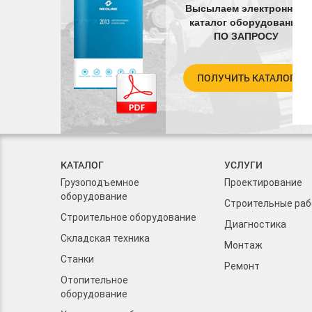
Высылаем электронный
каталог оборудования
ПО ЗАПРОСУ
ПОЛУЧИТЬ КАТАЛОГ
КАТАЛОГ
УСЛУГИ
Грузоподъемное
Проектирование
оборудование
Строительные ра
Строительное оборудование
Диагностика
Складская техника
Монтаж
Станки
Ремонт
Отопительное
оборудование