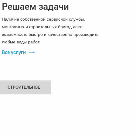
Решаем задачи
Наличие собственной сервисной службы,
монтажных и строительных бригад дают
возможность быстро и качественно производить
любые виды работ.
Все услуги
СТРОИТЕЛЬНОЕ