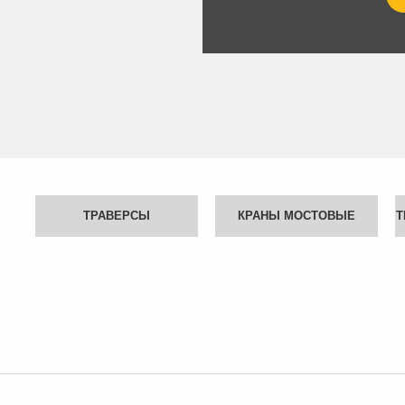
ТРАВЕРСЫ
КРАНЫ МОСТОВЫЕ
Т