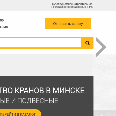
Грузоподъемное, строительное
и складское оборудование в РБ
:00
Отправить заявку
, 23а
ВО КРАНОВ В МИНСКЕ
ЫЕ И ПОДВЕСНЫЕ
ПЕРЕЙТИ В КАТАЛОГ