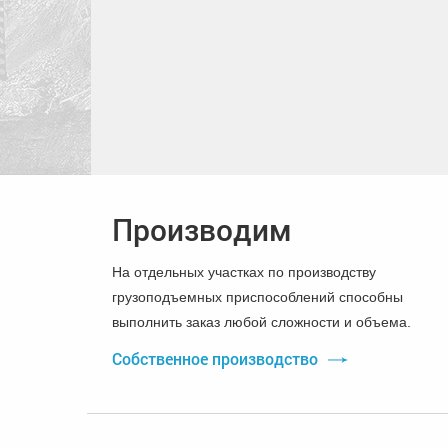
Производим
На отдельных участках по производству
грузоподъемных приспособлений способны
выполнить заказ любой сложности и объема.
Собственное производство