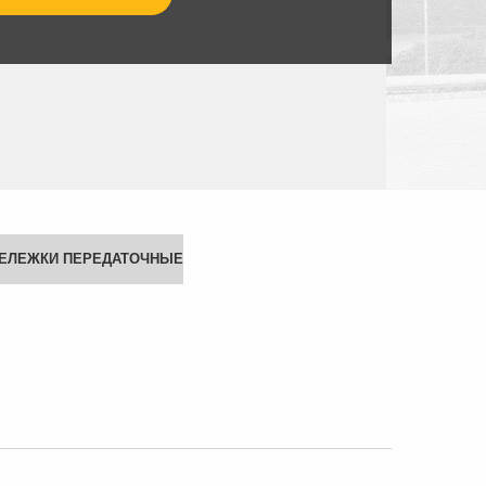
ЕЛЕЖКИ ПЕРЕДАТОЧНЫЕ