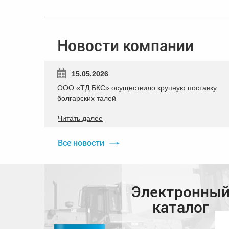
Новости компании
15.05.2026
ООО «ТД БКС» осуществило крупную поставку
болгарских талей
Читать далее
Все новости
Электронны
каталог