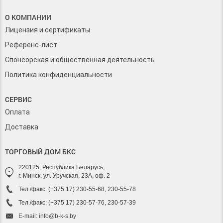
О КОМПАНИИ
Лицензия и сертификаты
Референс-лист
Спонсорская и общественная деятельность
Политика конфиденциальности
СЕРВИС
Оплата
Доставка
ТОРГОВЫЙ ДОМ БКС
220125, Республика Беларусь,
г. Минск, ул. Уручская, 23А, оф. 2
Тел./факс: (+375 17) 230-55-68, 230-55-78
Тел./факс: (+375 17) 230-57-76, 230-57-39
E-mail: info@b-k-s.by