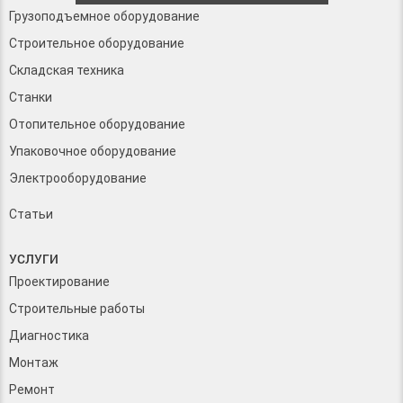
Грузоподъемное оборудование
Строительное оборудование
Складская техника
Станки
Отопительное оборудование
Упаковочное оборудование
Электрооборудование
Статьи
УСЛУГИ
Проектирование
Строительные работы
Диагностика
Монтаж
Ремонт