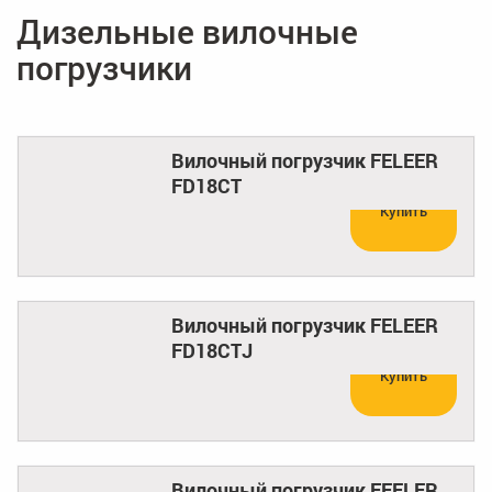
Дизельные вилочные
погрузчики
Вилочный погрузчик FELEER
FD18CT
Купить
Вилочный погрузчик FELEER
FD18CTJ
Купить
Вилочный погрузчик FEELER