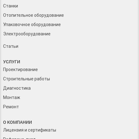
Станки
Отопительное оборудование
Упаковочное оборудование
Электрооборудование
Статьи
УСЛУГИ
Проектирование
Строительные работы
Диагностика
Монтаж
Ремонт
О КОМПАНИИ
Лицензия и сертификаты