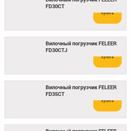
FD30CT
Купить
Вилочный погрузчик FELEER
FD30CTJ
Купить
Вилочный погрузчик FELEER
FD35CT
Купить