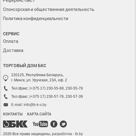
Референс-лист
Спонсорская и общественная деятельность
Политика конфиденциальности
СЕРВИС
Оплата
Доставка
ТОРГОВЫЙ ДОМ БКС
220125, Республика Беларусь,
г. Минск, ул. Уручская, 23А, оф. 2
Тел./факс: (+375 17) 230-55-68, 230-55-78
Тел./факс: (+375 17) 230-57-76, 230-57-39
E-mail: info@b-k-s.by
КОНТАКТЫ
КАРТА САЙТА
2026 Все права защищены,
разработка - ib.by