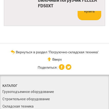
Вилочный погрузчик FELEER
FD50XT
Купить
Вернуться в раздел 'Погрузочно-складская техника'
Вверх
КАТАЛОГ
Грузоподъемное оборудование
Строительное оборудование
Складская техника