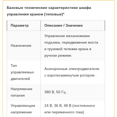
Базовые технические характеристики шкафа
управления краном (типовые)*
Параметр
Описание / Значение
Управление механизмами
подъема, передвижения моста
Назначение
и грузовой тележки крана в
ручном режиме.
Тип
Асинхронные электродвигатели
управляемых
с короткозамкнутым ротором .
двигателей
Напряжение
380 В, 50 Гц .
питания
Управляющее
24 В, 36 В, 48 В (постоянного
напряжение
или переменного тока) .