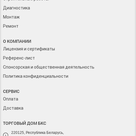
Диагностика
Монтаж
Ремонт
О КОМПАНИИ
Лицензия и сертификаты
Референс-лист
Спонсорская и общественная деятельность
Политика конфиденциальности
СЕРВИС
Оплата
Доставка
ТОРГОВЫЙ ДОМ БКС
220125, Республика Беларусь,