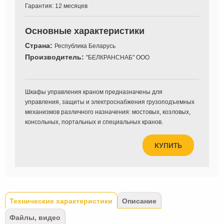
Гарантия:
12 месяцев
Основные характеристики
Страна:
Республика Беларусь
Производитель:
"БЕЛКРАНСНАБ" ООО
Шкафы управления краном предназначены для
управления, защиты и электроснабжения грузоподъемных
механизмов различного назначения: мостовых, козловых,
консольных, портальных и специальных кранов.
КУПИТЬ
Tabs
Технические характеристики
(активная
Описание
вкладка)
Файлы, видео