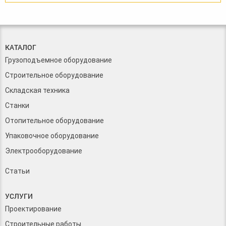
КАТАЛОГ
Грузоподъемное оборудование
Строительное оборудование
Складская техника
Станки
Отопительное оборудование
Упаковочное оборудование
Электрооборудование
Статьи
УСЛУГИ
Проектирование
Строительные работы