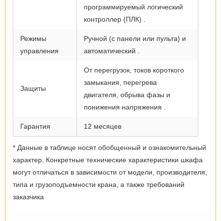
программируемый логический
контроллер (ПЛК) .
Режимы
Ручной (с панели или пульта) и
управления
автоматический .
От перегрузок, токов короткого
замыкания, перегрева
Защиты
двигателя, обрыва фазы и
понижения напряжения .
Гарантия
12 месяцев
* Данные в таблице носят обобщенный и ознакомительный
характер. Конкретные технические характеристики шкафа
могут отличаться в зависимости от модели, производителя,
типа и грузоподъемности крана, а также требований
заказчика