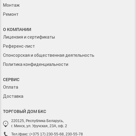
Монтаж
Ремонт
О КОМПАНИИ
Лицензия и сертификаты
Референс-лист
Спонсорская и общественная деятельность
Политика конфиденциальности
СЕРВИС
Оплата
Доставка
ТОРГОВЫЙ ДОМ БКС
220125, Республика Беларусь,
г. Минск, ул. Уручская, 23А, оф. 2
Тел./факс: (+375 17) 230-55-68, 230-55-78