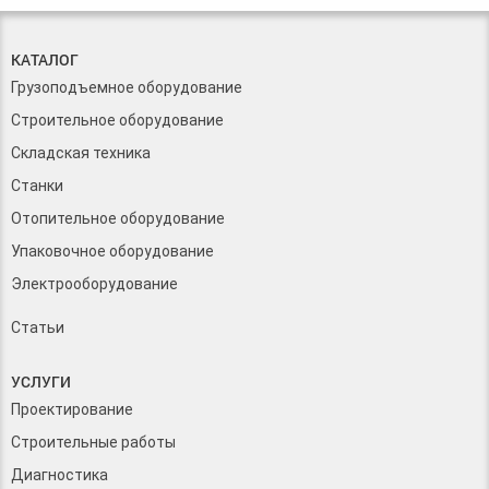
КАТАЛОГ
Грузоподъемное оборудование
Строительное оборудование
Складская техника
Станки
Отопительное оборудование
Упаковочное оборудование
Электрооборудование
Статьи
УСЛУГИ
Проектирование
Строительные работы
Диагностика