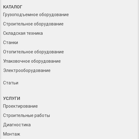
КАТАЛОГ
Грузоподъемное оборудование
Строительное оборудование
Складская техника
Станки
Отопительное оборудование
Упаковочное оборудование
Электрооборудование
Статьи
УСЛУГИ
Проектирование
Строительные работы
Диагностика
Монтаж