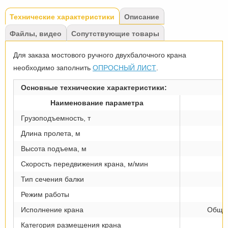
Tabs
Технические характеристики
(активная
Описание
вкладка)
Файлы, видео
Сопутствующие товары
Для заказа мостового ручного двухбалочного крана
необходимо заполнить
ОПРОСНЫЙ ЛИСТ
.
Основные технические характеристики:
Наименование параметра
Грузоподъемность, т
Длина пролета, м
Высота подъема, м
Скорость передвижения крана, м/мин
Тип сечения балки
Режим работы
Исполнение крана
Общеп
Категория размещения крана