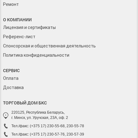
Ремонт
О КОМПАНИИ
Лицензия и сертификаты
Референс-лист
Спонсорская и общественная деятельность
Политика конфиденциальности
СЕРВИС
Оплата
Доставка
ТОРГОВЫЙ ДОМ БКС
220125, Республика Беларусь,
г. Минск, ул. Уручская, 23А, оф. 2
Тел./факс: (+375 17) 230-55-68, 230-55-78
Тел./факс: (+375 17) 230-57-76, 230-57-39