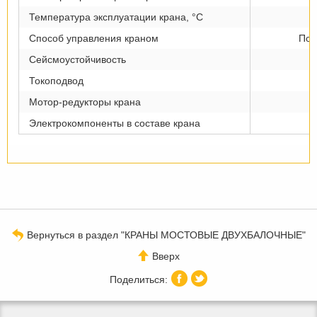
Температура эксплуатации крана, °С
Способ управления краном
Под
Сейсмоустойчивость
Токоподвод
Мотор-редукторы крана
Электрокомпоненты в составе крана
Вернуться в раздел "КРАНЫ МОСТОВЫЕ ДВУХБАЛОЧНЫЕ"
Вверх