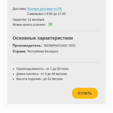
Доставка:
Условия доставки по РБ
Самовывоз с 9:00 до 17:00
Гарантия:
12 месяцев
Можно купить в лизинг:
Основные характеристики
Производитель:
"БЕЛКРАНСНАБ" ООО
Страна:
Республика Беларусь
Грузоподъемность - от 1 до 50 тонн;
Длина пролета - от 3 до 40 метров;
Высота подъема - до 52 метров.
КУПИТЬ