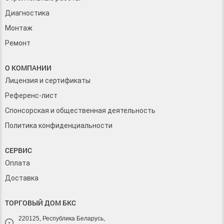
Диагностика
Монтаж
Ремонт
О КОМПАНИИ
Лицензия и сертификаты
Референс-лист
Спонсорская и общественная деятельность
Политика конфиденциальности
СЕРВИС
Оплата
Доставка
ТОРГОВЫЙ ДОМ БКС
220125, Республика Беларусь,