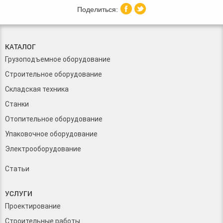
КАТАЛОГ
Грузоподъемное оборудование
Строительное оборудование
Складская техника
Станки
Отопительное оборудование
Упаковочное оборудование
Электрооборудование
Статьи
УСЛУГИ
Проектирование
Строительные работы