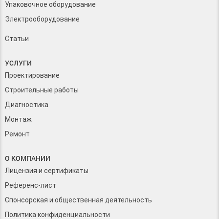
Упаковочное оборудование
Электрооборудование
Статьи
УСЛУГИ
Проектирование
Строительные работы
Диагностика
Монтаж
Ремонт
О КОМПАНИИ
Лицензия и сертификаты
Референс-лист
Спонсорская и общественная деятельность
Политика конфиденциальности