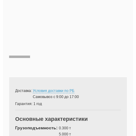
Доставка:
Условия доставки по РБ
Самовывоз с 9:00 до 17:00
Гарантия:
1 год
Основные характеристики
Грузоподъемность:
0.300 т
5.000 т