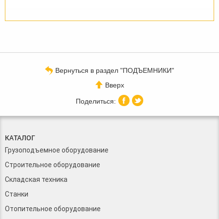
Вернуться в раздел "ПОДЪЕМНИКИ"
Вверх
КАТАЛОГ
Грузоподъемное оборудование
Строительное оборудование
Складская техника
Станки
Отопительное оборудование