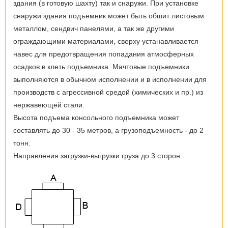
здания (в готовую шахту) так и снаружи. При установке
снаружи здания подъемник может быть обшит листовым
металлом, сендвич панелями, а так же другими
ограждающими материалами, сверху устанавливается
навес для предотвращения попадания атмосферных
осадков в клеть подъемника. Мачтовые подъемники
выполняются в обычном исполнении и в исполнении для
производств с агрессивной средой (химических и пр.) из
нержавеющей стали.
Высота подъема консольного подъемника может
составлять до 30 - 35 метров, а грузоподъемность - до 2
тонн.
Направления загрузки-выгрузки груза до 3 сторон.