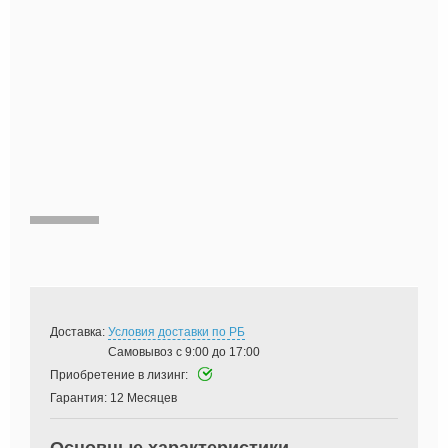
Доставка:
Условия доставки по РБ
Самовывоз с 9:00 до 17:00
Приобретение в лизинг:
Гарантия:
12 Месяцев