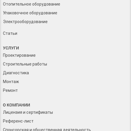
Отопительное оборудование
Упаковочное оборудование
Электрооборудование
Статьи
УСЛУГИ
Проектирование
Строительные работы
Диагностика
Монтаж
Ремонт
О КОМПАНИИ
Лицензия и сертификаты
Референс-лист
Спонсорская и общественная деятельность