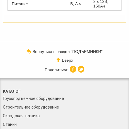
2 х 12В;
Питание
В, А-ч
150Ач
Вернуться в раздел "ПОДЪЕМНИКИ"
Вверх
КАТАЛОГ
Грузоподъемное оборудование
Строительное оборудование
Складская техника
Станки