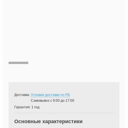
Доставка:
Условия доставки по РБ
Самовывоз с 9:00 до 17:00
Гарантия:
1 год
Основные характеристики