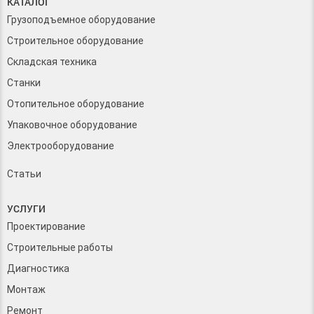
КАТАЛОГ
Грузоподъемное оборудование
Строительное оборудование
Складская техника
Станки
Отопительное оборудование
Упаковочное оборудование
Электрооборудование
Статьи
УСЛУГИ
Проектирование
Строительные работы
Диагностика
Монтаж
Ремонт