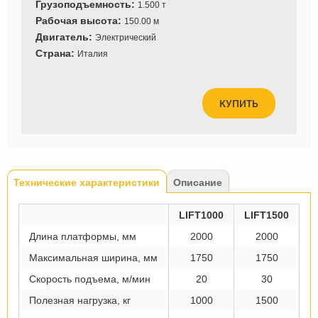
Грузоподъемность:
1.500 т
Рабочая высота:
150.00 м
Двигатель:
Электрический
Страна:
Италия
КУПИТЬ
Tabs
Технические характеристики
(активная
Описание
вкладка)
LIFT1000
LIFT1500
Длина платформы, мм
2000
2000
Максимальная ширина, мм
1750
1750
Скорость подъема, м/мин
20
30
Полезная нагрузка, кг
1000
1500