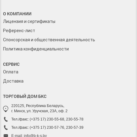
О КОМПАНИИ
Лицензия и сертификаты
Референс-лист
Спонсорская и общественная деятельность
Политика конфиденциальности
СЕРВИС
Оплата
Доставка
ТОРГОВЫЙ ДОМ БКС
220125, Республика Беларусь,
г. Минск, ул. Уручская, 23А, оф. 2
Тел./факс: (+375 17) 230-55-68, 230-55-78
Тел./факс: (+375 17) 230-57-76, 230-57-39
E-mail: info@b-k-s.by