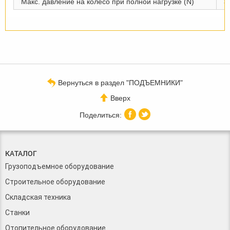
Макс. давление на колесо при полной нагрузке (N)
3
Вернуться в раздел "ПОДЪЕМНИКИ"
Вверх
КАТАЛОГ
Грузоподъемное оборудование
Строительное оборудование
Складская техника
Станки
Отопительное оборудование