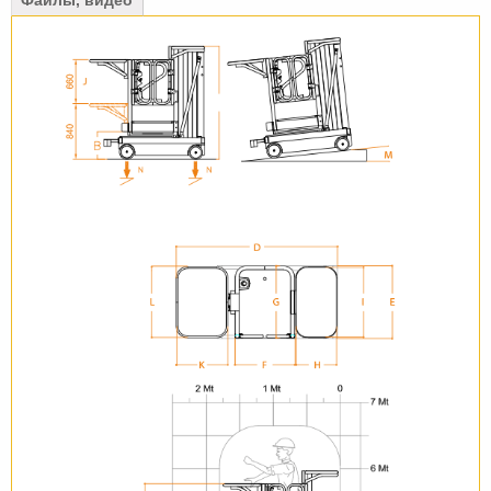
Файлы, видео