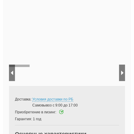
«
»
Доставка:
Условия доставки по РБ
Самовывоз с 9:00 до 17:00
Приобретение в лизинг:
Гарантия:
1 год