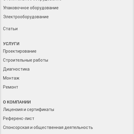
Упаковочное оборудование
Электрооборудование
Статьи
УСЛУГИ
Проектирование
Строительные работы
Диагностика
Монтаж
Ремонт
О КОМПАНИИ
Лицензия и сертификаты
Референс-лист
Спонсорская и общественная деятельность