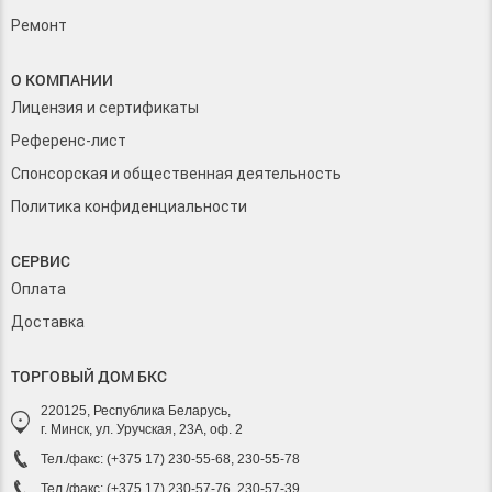
Ремонт
О КОМПАНИИ
Лицензия и сертификаты
Референс-лист
Спонсорская и общественная деятельность
Политика конфиденциальности
СЕРВИС
Оплата
Доставка
ТОРГОВЫЙ ДОМ БКС
220125, Республика Беларусь,
г. Минск, ул. Уручская, 23А, оф. 2
Тел./факс: (+375 17) 230-55-68, 230-55-78
Тел./факс: (+375 17) 230-57-76, 230-57-39