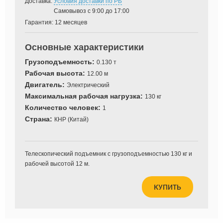
Доставка:
Условия доставки по РБ
Самовывоз с 9:00 до 17:00
Гарантия:
12 месяцев
Основные характеристики
Грузоподъемность:
0.130 т
Рабочая высота:
12.00 м
Двигатель:
Электрический
Максимальная рабочая нагрузка:
130 кг
Количество человек:
1
Страна:
КНР (Китай)
Телескопический подъемник с грузоподъемностью 130 кг и
рабочей высотой 12 м.
КУПИТЬ