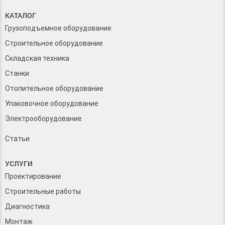
КАТАЛОГ
Грузоподъемное оборудование
Строительное оборудование
Складская техника
Станки
Отопительное оборудование
Упаковочное оборудование
Электрооборудование
Статьи
УСЛУГИ
Проектирование
Строительные работы
Диагностика
Монтаж