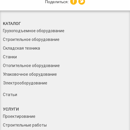
КАТАЛОГ
Грузоподъемное оборудование
Строительное оборудование
Складская техника
Станки
Отопительное оборудование
Упаковочное оборудование
Электрооборудование
Статьи
УСЛУГИ
Проектирование
Строительные работы