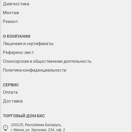
Диагностика
Монтаж
Ремонт
О КОМПАНИИ
Лицензия и сертификаты
Референс-лист
Спонсорская и общественная деятельность
Политика конфиденциальности
СЕРВИС
Оплата
Доставка
ТОРГОВЫЙ ДОМ БКС
220125, Республика Беларусь,
г. Минск, ул. Уручская, 23А, оф. 2