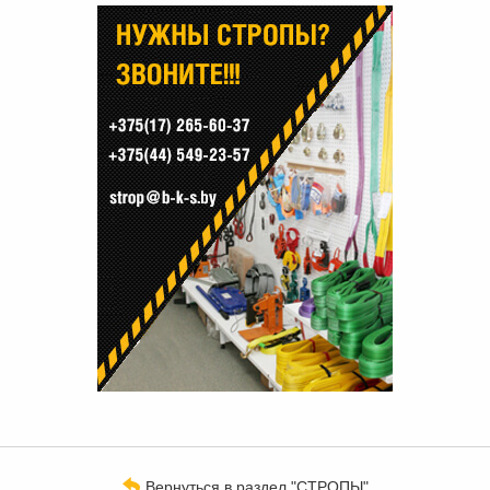
Вернуться в раздел "СТРОПЫ"