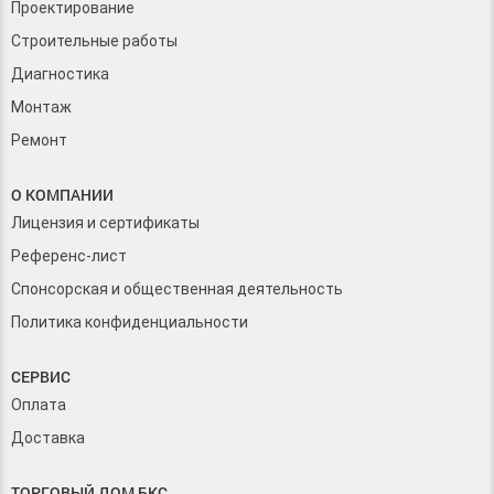
Проектирование
Строительные работы
Диагностика
Монтаж
Ремонт
О КОМПАНИИ
Лицензия и сертификаты
Референс-лист
Спонсорская и общественная деятельность
Политика конфиденциальности
СЕРВИС
Оплата
Доставка
ТОРГОВЫЙ ДОМ БКС