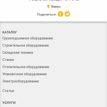
Вверх
КАТАЛОГ
Грузоподъемное оборудование
Строительное оборудование
Складская техника
Станки
Отопительное оборудование
Упаковочное оборудование
Электрооборудование
Статьи
УСЛУГИ