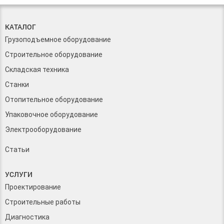
КАТАЛОГ
Грузоподъемное оборудование
Строительное оборудование
Складская техника
Станки
Отопительное оборудование
Упаковочное оборудование
Электрооборудование
Статьи
УСЛУГИ
Проектирование
Строительные работы
Диагностика