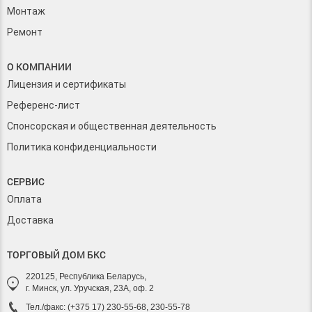
Монтаж
Ремонт
О КОМПАНИИ
Лицензия и сертификаты
Референс-лист
Спонсорская и общественная деятельность
Политика конфиденциальности
СЕРВИС
Оплата
Доставка
ТОРГОВЫЙ ДОМ БКС
220125, Республика Беларусь,
г. Минск, ул. Уручская, 23А, оф. 2
Тел./факс: (+375 17) 230-55-68, 230-55-78