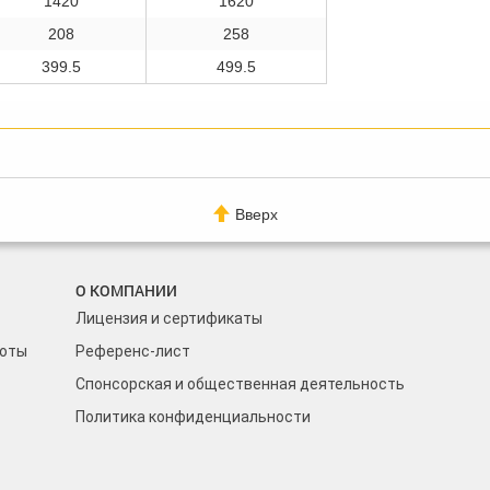
1420
1620
208
258
399.5
499.5
Вверх
О КОМПАНИИ
Лицензия и сертификаты
боты
Референс-лист
Спонсорская и общественная деятельность
Политика конфиденциальности