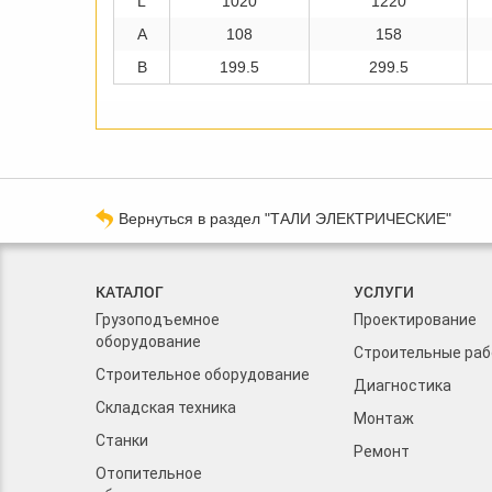
L
1020
1220
A
108
158
B
199.5
299.5
Вернуться в раздел "ТАЛИ ЭЛЕКТРИЧЕСКИЕ"
КАТАЛОГ
УСЛУГИ
Грузоподъемное
Проектирование
оборудование
Строительные ра
Строительное оборудование
Диагностика
Складская техника
Монтаж
Станки
Ремонт
Отопительное