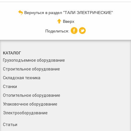
Вернуться в раздел "ТАЛИ ЭЛЕКТРИЧЕСКИЕ"
Вверх
КАТАЛОГ
Грузоподъемное оборудование
Строительное оборудование
Складская техника
Станки
Отопительное оборудование
Упаковочное оборудование
Электрооборудование
Статьи