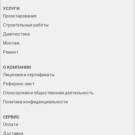
УСЛУГИ
Проектирование
Строительные работы
Диагностика
Монтаж
Ремонт
О КОМПАНИИ
Лицензия и сертификаты
Референс-лист
Спонсорская и общественная деятельность
Политика конфиденциальности
СЕРВИС
Оплата
Доставка