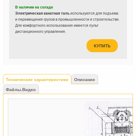
В наличии на складе
Электрическая канатная таль
используются для подъема
и перемещения грузов в промышленности и строительстве.
Для комфортного использования имеется пульт
дистанционного управления.
КУПИТЬ
Tabs
Технические характеристики
(активная
Описание
вкладка)
Файлы.Видео