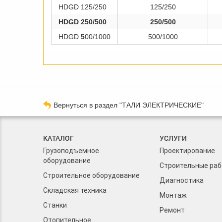
HDGD 125/250
125/250
HDGD 250/500
250/500
HDGD
5
00/1000
500/1000
Вернуться в раздел "ТАЛИ ЭЛЕКТРИЧЕСКИЕ"
КАТАЛОГ
УСЛУГИ
Грузоподъемное
Проектирование
оборудование
Строительные ра
Строительное оборудование
Диагностика
Складская техника
Монтаж
Станки
Ремонт
Отопительное