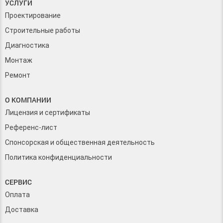
УСЛУГИ
Проектирование
Строительные работы
Диагностика
Монтаж
Ремонт
О КОМПАНИИ
Лицензия и сертификаты
Референс-лист
Спонсорская и общественная деятельность
Политика конфиденциальности
СЕРВИС
Оплата
Доставка