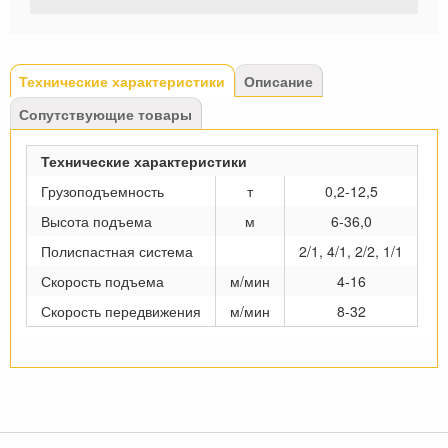
Tabs
Технические характеристики
(активная
Описание
вкладка)
Сопутствующие товары
Технические характеристики
Грузоподъемность
т
0,2-12,5
Высота подъема
м
6-36,0
Полиспастная система
2/1, 4/1, 2/2, 1/1
Скорость подъема
м/мин
4-16
Скорость передвижения
м/мин
8-32