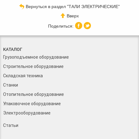
Вернуться в раздел "ТАЛИ ЭЛЕКТРИЧЕСКИЕ"
Вверх
КАТАЛОГ
Грузоподъемное оборудование
Строительное оборудование
Складская техника
Станки
Отопительное оборудование
Упаковочное оборудование
Электрооборудование
Статьи