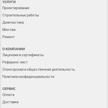
УСЛУГИ
Проектирование
Строительные работы
Диагностика
Монтаж
Ремонт
О КОМПАНИИ
Лицензия и сертификаты
Референс-лист
Спонсорская и общественная деятельность
Политика конфиденциальности
СЕРВИС
Оплата
Доставка