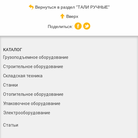
Вернуться в раздел "ТАЛИ РУЧНЫЕ"
Вверх
КАТАЛОГ
Грузоподъемное оборудование
Строительное оборудование
Складская техника
Станки
Отопительное оборудование
Упаковочное оборудование
Электрооборудование
Статьи