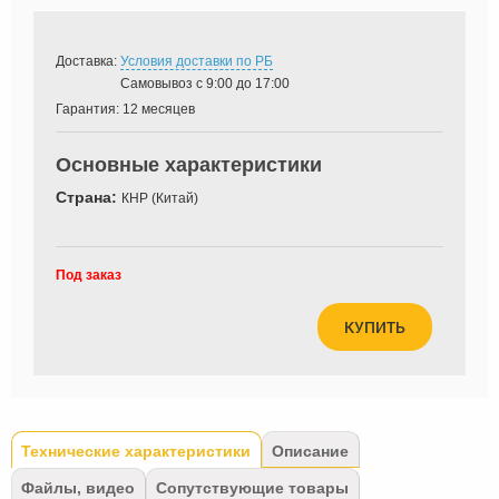
Доставка:
Условия доставки по РБ
Самовывоз с 9:00 до 17:00
Гарантия:
12 месяцев
Основные характеристики
Страна:
КНР (Китай)
Под заказ
КУПИТЬ
Tabs
Технические характеристики
(активная
Описание
вкладка)
Файлы, видео
Сопутствующие товары