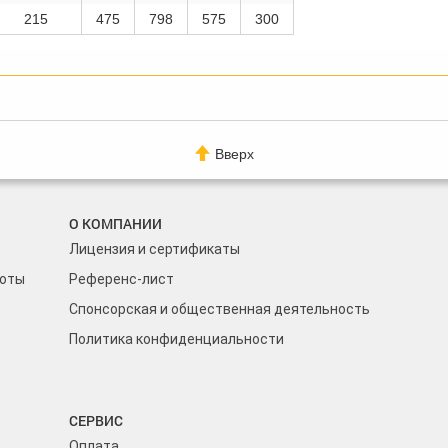
215
475
798
575
300
Вверх
О КОМПАНИИ
Лицензия и сертификаты
боты
Референс-лист
Спонсорская и общественная деятельность
Политика конфиденциальности
СЕРВИС
Оплата