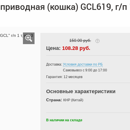
риводная (кошка) GCL619, г/п 1
150.00 руб.
?
Цена:
108.28 руб.
Доставка:
Условия доставки по РБ
Самовывоз с 9:00 до 17:00
Гарантия:
12 месяцев
Основные характеристики
Страна:
КНР (Китай)
В наличии на складе