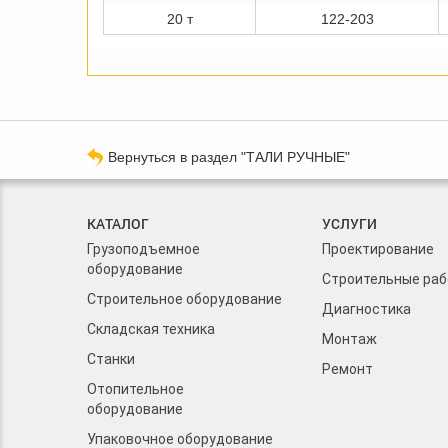
20 т
122-203
Вернуться в раздел "ТАЛИ РУЧНЫЕ"
КАТАЛОГ
УСЛУГИ
Грузоподъемное
Проектирование
оборудование
Строительные ра
Строительное оборудование
Диагностика
Складская техника
Монтаж
Станки
Ремонт
Отопительное
оборудование
Упаковочное оборудование