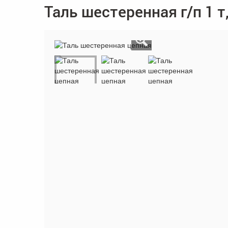
Таль шестеренная г/п 1 т