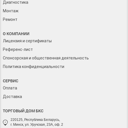
Диагностика
Монтаж
Ремонт
О КОМПАНИИ
Лицензия и сертификаты
Референс-лист
Спонсорская и общественная деятельность
Политика конфиденциальности
СЕРВИС
Оплата
Доставка
ТОРГОВЫЙ ДОМ БКС
220125, Республика Беларусь,
г. Минск, ул. Уручская, 23А, оф. 2