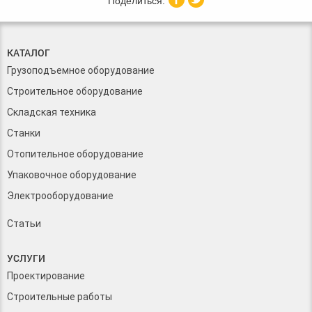
КАТАЛОГ
Грузоподъемное оборудование
Строительное оборудование
Складская техника
Станки
Отопительное оборудование
Упаковочное оборудование
Электрооборудование
Статьи
УСЛУГИ
Проектирование
Строительные работы