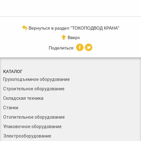
Вернуться в раздел "ТОКОПОДВОД КРАНА"
Вверх
КАТАЛОГ
Грузоподъемное оборудование
Строительное оборудование
Складская техника
Станки
Отопительное оборудование
Упаковочное оборудование
Электрооборудование