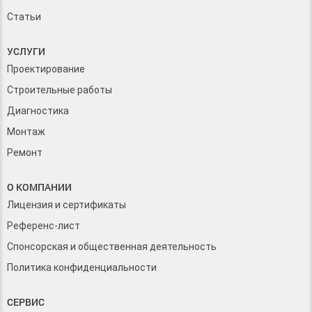
Статьи
УСЛУГИ
Проектирование
Строительные работы
Диагностика
Монтаж
Ремонт
О КОМПАНИИ
Лицензия и сертификаты
Референс-лист
Спонсорская и общественная деятельность
Политика конфиденциальности
СЕРВИС