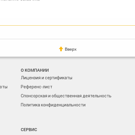
Вверх
О КОМПАНИИ
Лицензия и сертификаты
боты
Референс-лист
Спонсорская и общественная деятельность
Политика конфиденциальности
СЕРВИС