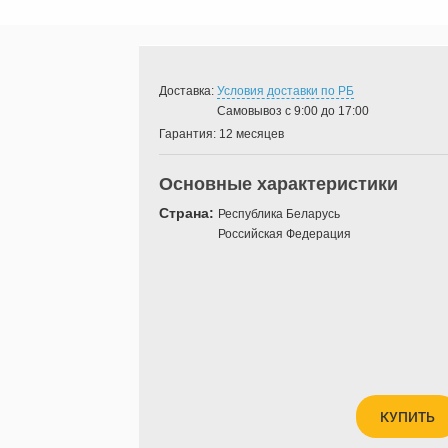
Доставка:
Условия доставки по РБ
Самовывоз с 9:00 до 17:00
Гарантия:
12 месяцев
Основные характеристики
Страна:
Республика Беларусь
Российская Федерация
КУПИТЬ