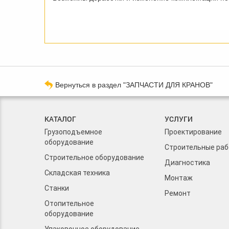
Вернуться в раздел "ЗАПЧАСТИ ДЛЯ КРАНОВ"
КАТАЛОГ
УСЛУГИ
Грузоподъемное
Проектирование
оборудование
Строительные ра
Строительное оборудование
Диагностика
Складская техника
Монтаж
Станки
Ремонт
Отопительное
оборудование