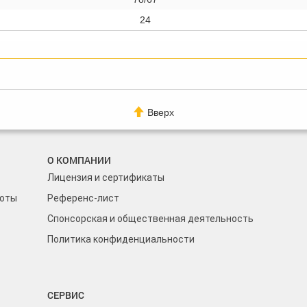
24
Вверх
О КОМПАНИИ
Лицензия и сертификаты
боты
Референс-лист
Спонсорская и общественная деятельность
Политика конфиденциальности
СЕРВИС