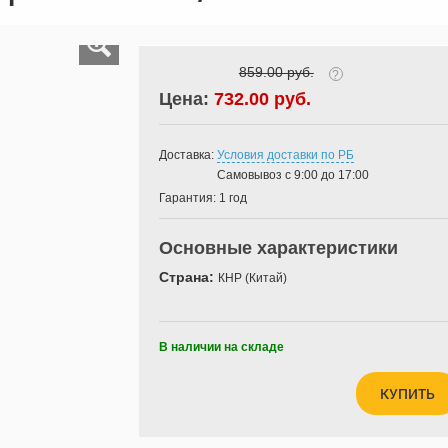
859.00 руб.
?
Цена:
732.00 руб.
Доставка:
Условия доставки по РБ
Самовывоз с 9:00 до 17:00
Гарантия:
1 год
Основные характеристики
Страна:
КНР (Китай)
В наличии на складе
КУПИТЬ