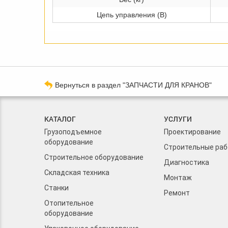
Цепь управления (В)
Вернуться в раздел "ЗАПЧАСТИ ДЛЯ КРАНОВ"
КАТАЛОГ
УСЛУГИ
Грузоподъемное
Проектирование
оборудование
Строительные ра
Строительное оборудование
Диагностика
Складская техника
Монтаж
Станки
Ремонт
Отопительное
оборудование