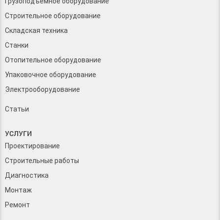
Грузоподъемное оборудование
Строительное оборудование
Складская техника
Станки
Отопительное оборудование
Упаковочное оборудование
Электрооборудование
Статьи
УСЛУГИ
Проектирование
Строительные работы
Диагностика
Монтаж
Ремонт