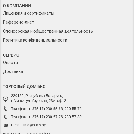
О КОМПАНИИ
Лицензия и сертификаты
Референс-лист
Спонсорская и общественная деятельность
Политика конфиденциальности
СЕРВИС
Оплата
Доставка
ТОРГОВЫЙ ДОМ БКС
220125, Республика Беларусь,
г. Минск, ул. Уручская, 23А, оф. 2
Тел./факс: (+375 17) 230-55-68, 230-55-78
Тел./факс: (+375 17) 230-57-76, 230-57-39
E-mail: info@b-k-s.by