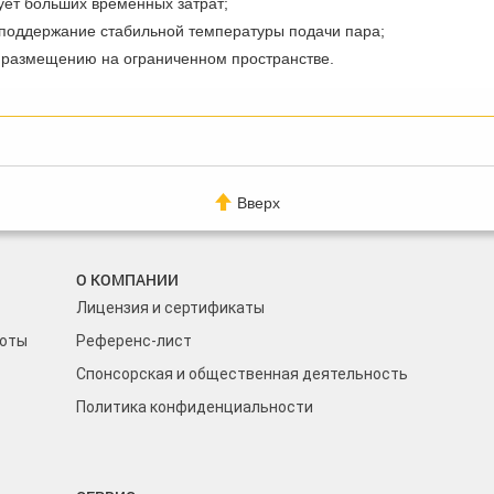
ует больших временных затрат;
 поддержание стабильной температуры подачи пара;
о размещению на ограниченном пространстве.
Вверх
О КОМПАНИИ
Лицензия и сертификаты
боты
Референс-лист
Спонсорская и общественная деятельность
Политика конфиденциальности