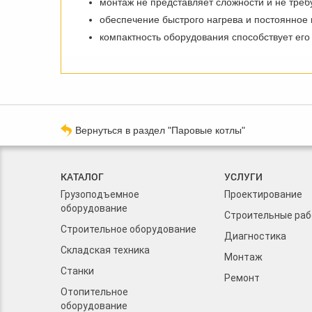
монтаж не представляет сложности и не треб
обеспечение быстрого нагрева и постоянное
компактность оборудования способствует ег
Вернуться в раздел "Паровые котлы"
КАТАЛОГ
УСЛУГИ
Грузоподъемное
Проектирование
оборудование
Строительные ра
Строительное оборудование
Диагностика
Складская техника
Монтаж
Станки
Ремонт
Отопительное
оборудование