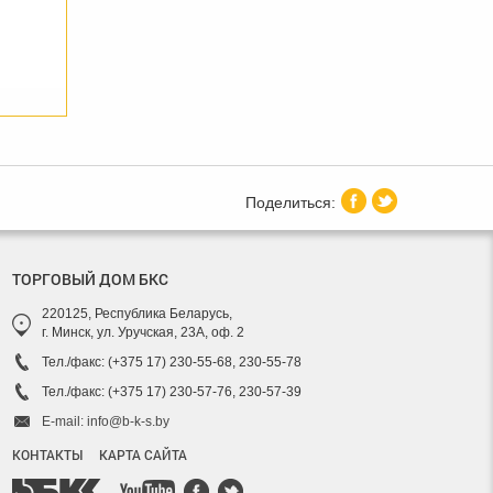
ТОРГОВЫЙ ДОМ БКС
220125, Республика Беларусь,
г. Минск, ул. Уручская, 23А, оф. 2
Тел./факс: (+375 17) 230-55-68, 230-55-78
Тел./факс: (+375 17) 230-57-76, 230-57-39
E-mail: info@b-k-s.by
КОНТАКТЫ
КАРТА САЙТА