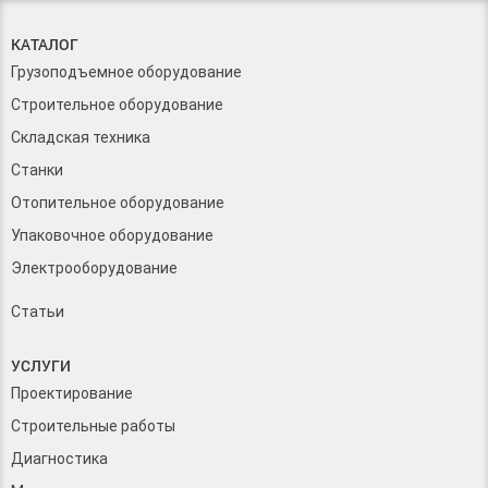
КАТАЛОГ
Грузоподъемное оборудование
Строительное оборудование
Складская техника
Станки
Отопительное оборудование
Упаковочное оборудование
Электрооборудование
Статьи
УСЛУГИ
Проектирование
Строительные работы
Диагностика