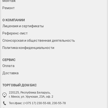
Монтаж
Ремонт
О КОМПАНИИ
Лицензия и сертификаты
Референс-лист
Спонсорская и общественная деятельность
Политика конфиденциальности
СЕРВИС
Оплата
Доставка
ТОРГОВЫЙ ДОМ БКС
220125, Республика Беларусь,
г. Минск, ул. Уручская, 23А, оф. 2
Тел./факс: (+375 17) 230-55-68, 230-55-78