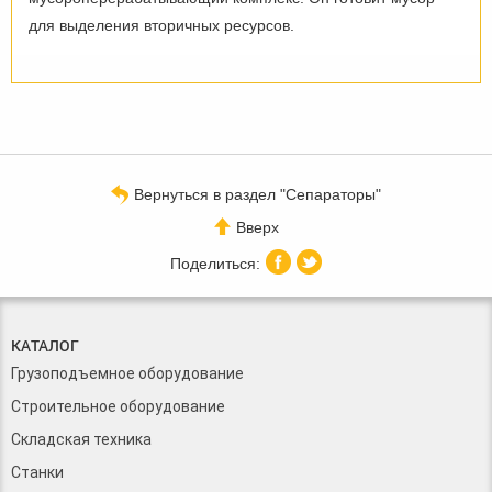
для выделения вторичных ресурсов.
Вернуться в раздел "Сепараторы"
Вверх
КАТАЛОГ
Грузоподъемное оборудование
Строительное оборудование
Складская техника
Станки