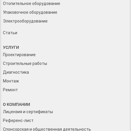
Отопительное оборудование
Упаковочное оборудование
Электрооборудование
Статьи
УСЛУГИ
Проектирование
Строительные работы
Диагностика
Монтаж
Ремонт
О КОМПАНИИ
Лицензия и сертификаты
Референс-лист
Спонсорская и общественная деятельность