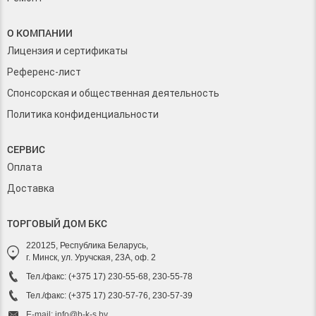
О КОМПАНИИ
Лицензия и сертификаты
Референс-лист
Спонсорская и общественная деятельность
Политика конфиденциальности
СЕРВИС
Оплата
Доставка
ТОРГОВЫЙ ДОМ БКС
220125, Республика Беларусь,
г. Минск, ул. Уручская, 23А, оф. 2
Тел./факс: (+375 17) 230-55-68, 230-55-78
Тел./факс: (+375 17) 230-57-76, 230-57-39
E-mail: info@b-k-s.by