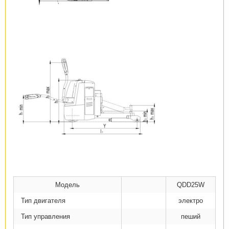
Модель
QDD25W
Тип двигателя
электро
Тип управления
пеший