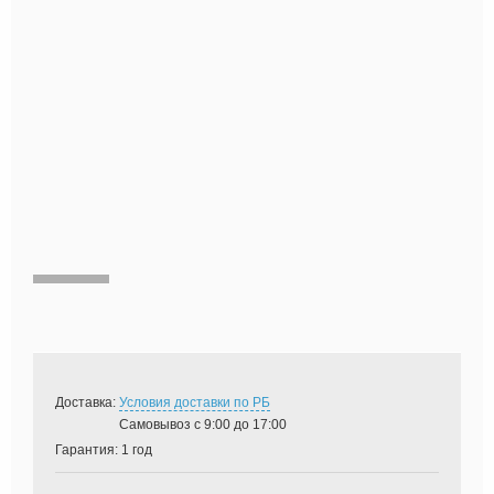
Доставка:
Условия доставки по РБ
Самовывоз с 9:00 до 17:00
Гарантия:
1 год