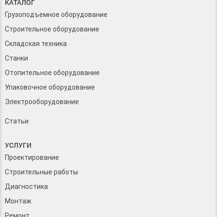
КАТАЛОГ
Грузоподъемное оборудование
Строительное оборудование
Складская техника
Станки
Отопительное оборудование
Упаковочное оборудование
Электрооборудование
Статьи
УСЛУГИ
Проектирование
Строительные работы
Диагностика
Монтаж
Ремонт