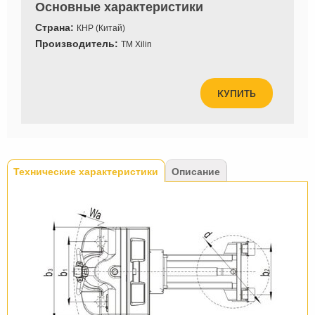
Основные характеристики
Страна:
КНР (Китай)
Производитель:
ТМ Xilin
КУПИТЬ
Tabs
Технические характеристики
(активная
Описание
вкладка)