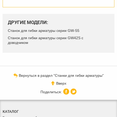
ДРУГИЕ МОДЕЛИ:
Станок для гибки арматуры серии GW-55
Станок для гибки арматуры серии GW42S с
доводчиком
Вернуться в раздел "Станки для гибки арматуры"
Вверх
КАТАЛОГ