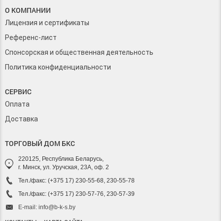
О КОМПАНИИ
Лицензия и сертификаты
Референс-лист
Спонсорская и общественная деятельность
Политика конфиденциальности
СЕРВИС
Оплата
Доставка
ТОРГОВЫЙ ДОМ БКС
220125, Республика Беларусь,
г. Минск, ул. Уручская, 23А, оф. 2
Тел./факс: (+375 17) 230-55-68, 230-55-78
Тел./факс: (+375 17) 230-57-76, 230-57-39
E-mail: info@b-k-s.by