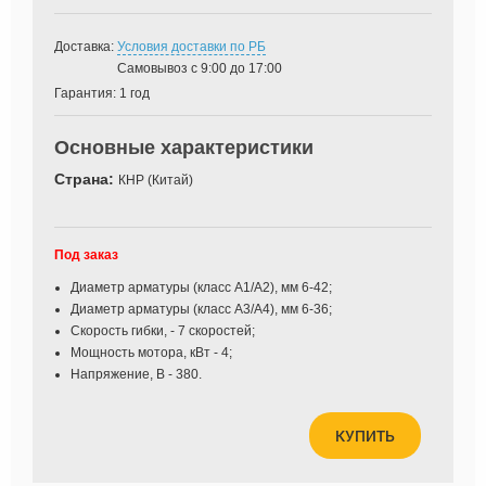
Доставка:
Условия доставки по РБ
Самовывоз с 9:00 до 17:00
Гарантия:
1 год
Основные характеристики
Страна:
КНР (Китай)
Под заказ
Диаметр арматуры (класс А1/А2), мм 6-42;
Диаметр арматуры (класс А3/А4), мм 6-36;
Скорость гибки, - 7 скоростей;
Мощность мотора, кВт - 4;
Напряжение, В - 380.
КУПИТЬ