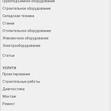
Грузоподъемное оборудование
Строительное оборудование
Складская техника
Станки
Отопительное оборудование
Упаковочное оборудование
Электрооборудование
Статьи
УСЛУГИ
Проектирование
Строительные работы
Диагностика
Монтаж
Ремонт