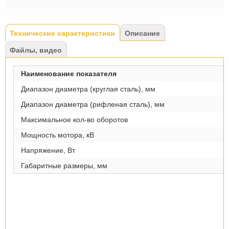
Tabs
Технические характеристики
(активная
Описание
вкладка)
Файлы, видео
Наименование показателя
Диапазон диаметра (круглая сталь), мм
Диапазон диаметра (рифленая сталь), мм
Максимальное кол-во оборотов
Мощность мотора, кВ
Напряжение, Вт
Габаритные размеры, мм