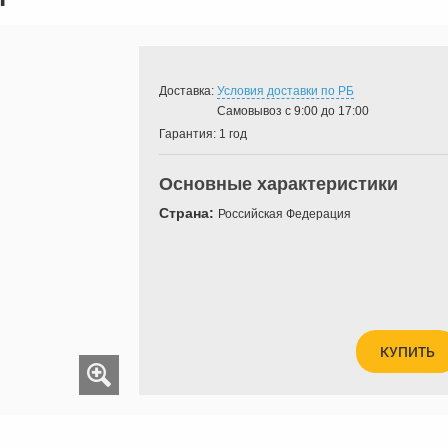
Доставка:
Условия доставки по РБ
Самовывоз с 9:00 до 17:00
Гарантия:
1 год
Основные характеристики
Страна:
Российская Федерация
КУПИТЬ