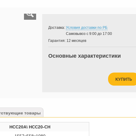
Доставка:
Условия доставки по РБ
Самовывоз с 9:00 до 17:00
Гарантия:
12 месяцев
Основные характеристики
КУПИТЬ
тствующие товары
HCC20A\ HCC20-CH