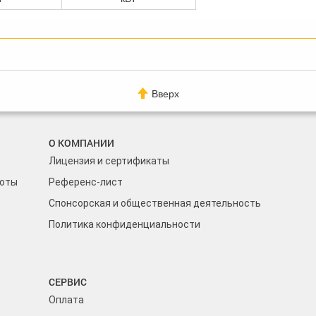
Вверх
О КОМПАНИИ
Лицензия и сертификаты
боты
Референс-лист
Спонсорская и общественная деятельность
Политика конфиденциальности
СЕРВИС
Оплата