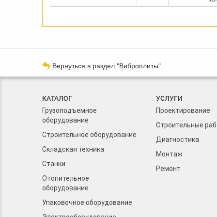
Вернуться в раздел "Виброплиты"
КАТАЛОГ
УСЛУГИ
Грузоподъемное
Проектирование
оборудование
Строительные ра
Строительное оборудование
Диагностика
Складская техника
Монтаж
Станки
Ремонт
Отопительное
оборудование
Упаковочное оборудование