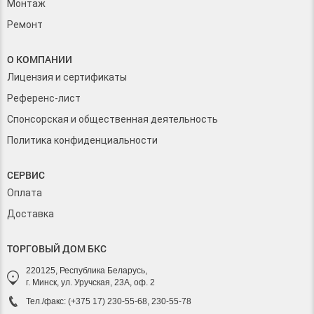
Монтаж
Ремонт
О КОМПАНИИ
Лицензия и сертификаты
Референс-лист
Спонсорская и общественная деятельность
Политика конфиденциальности
СЕРВИС
Оплата
Доставка
ТОРГОВЫЙ ДОМ БКС
220125, Республика Беларусь,
г. Минск, ул. Уручская, 23А, оф. 2
Тел./факс: (+375 17) 230-55-68, 230-55-78