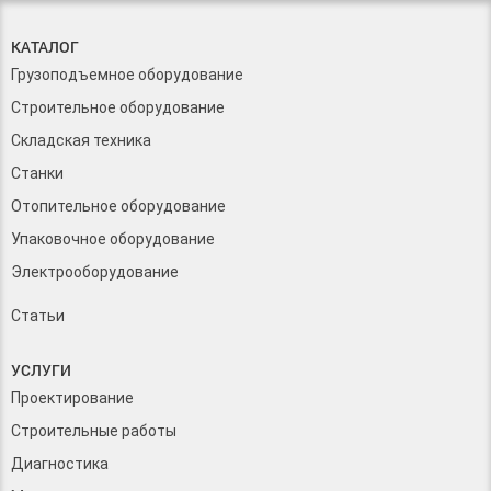
КАТАЛОГ
Грузоподъемное оборудование
Строительное оборудование
Складская техника
Станки
Отопительное оборудование
Упаковочное оборудование
Электрооборудование
Статьи
УСЛУГИ
Проектирование
Строительные работы
Диагностика