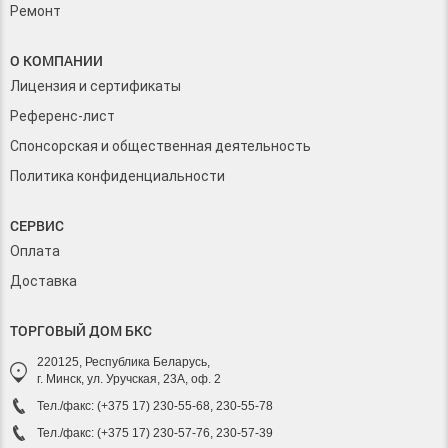
Ремонт
О КОМПАНИИ
Лицензия и сертификаты
Референс-лист
Спонсорская и общественная деятельность
Политика конфиденциальности
СЕРВИС
Оплата
Доставка
ТОРГОВЫЙ ДОМ БКС
220125, Республика Беларусь,
г. Минск, ул. Уручская, 23А, оф. 2
Тел./факс: (+375 17) 230-55-68, 230-55-78
Тел./факс: (+375 17) 230-57-76, 230-57-39