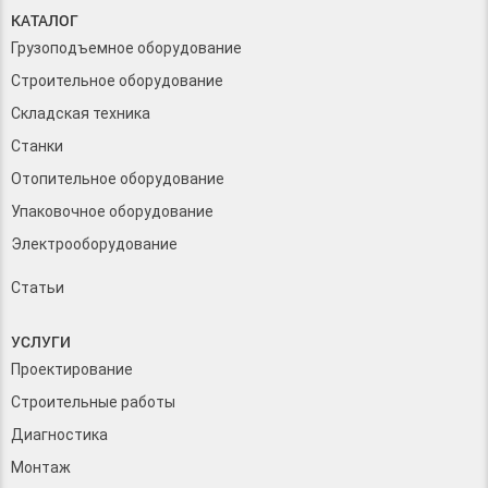
КАТАЛОГ
Грузоподъемное оборудование
Строительное оборудование
Складская техника
Станки
Отопительное оборудование
Упаковочное оборудование
Электрооборудование
Статьи
УСЛУГИ
Проектирование
Строительные работы
Диагностика
Монтаж