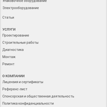
Упаковочное оборудование
Электрооборудование
Статьи
УСЛУГИ
Проектирование
Строительные работы
Диагностика
Монтаж
Ремонт
О КОМПАНИИ
Лицензия и сертификаты
Референс-лист
Спонсорская и общественная деятельность
Политика конфиденциальности