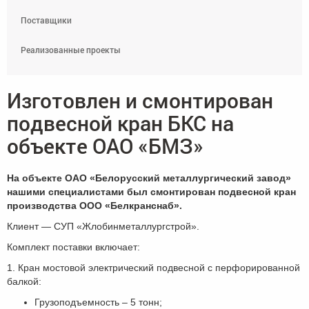
Поставщики
Реализованные проекты
Изготовлен и смонтирован
подвесной кран БКС на
объекте ОАО «БМЗ»
На объекте ОАО «Белорусский металлургический завод»
нашими специалистами был смонтирован подвесной кран
производства ООО «Белкранснаб».
Клиент — СУП «Жлобинметаллургстрой».
Комплект поставки включает:
1. Кран мостовой электрический подвесной с перфорированной
балкой:
Грузоподъемность – 5 тонн;