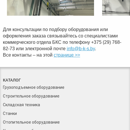
Для консультации по подбору оборудования или
оформления заказа связывайтесь со специалистами
коммерческого отдела БКС по телефону +375 (29) 768-
82-73 или электронной почте
info@b-k-s.by
.
Все контакты – на этой
странице >>
КАТАЛОГ
Грузоподъемное оборудование
Строительное оборудование
Складская техника
Станки
Отопительное оборудование