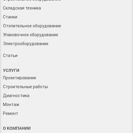
Складская техника
Станки
Отопительное оборудование
Упаковочное оборудование
Электрооборудование
Статьи
УСЛУГИ
Проектирование
Строительные работы
Диагностика
Монтаж
Ремонт
О КОМПАНИИ