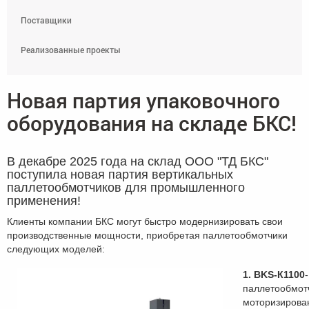
Поставщики
Реализованные проекты
Новая партия упаковочного
оборудования на складе БКС!
В декабре 2025 года на склад ООО "ТД БКС"
поступила новая партия вертикальных
паллетообмотчиков для промышленного
применения!
Клиенты компании БКС могут быстро модернизировать свои
производственные мощности, приобретая паллетообмотчики
следующих моделей:
1. BKS-К1100
-
паллетообмот
моторизирова