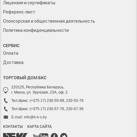
Лицензия и сертификаты
Референс-лист
Спонсорская и общественная деятельность
Политика конфиденциальности
СЕРВИС
Оплата
Доставка
ТОРГОВЫЙ ДОМ БКС
220125, Республика Беларусь,
г. Минск, ул. Уручская, 23А, оф. 2
Тел./факс: (+375 17) 230-55-68, 230-55-78
Тел./факс: (+375 17) 230-57-76, 230-57-39
E-mail: info@b-k-s.by
КОНТАКТЫ
КАРТА САЙТА