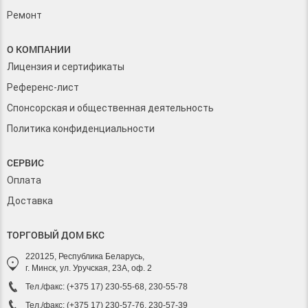
Ремонт
О КОМПАНИИ
Лицензия и сертификаты
Референс-лист
Спонсорская и общественная деятельность
Политика конфиденциальности
СЕРВИС
Оплата
Доставка
ТОРГОВЫЙ ДОМ БКС
220125, Республика Беларусь,
г. Минск, ул. Уручская, 23А, оф. 2
Тел./факс: (+375 17) 230-55-68, 230-55-78
Тел./факс: (+375 17) 230-57-76, 230-57-39