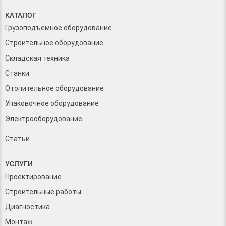
КАТАЛОГ
Грузоподъемное оборудование
Строительное оборудование
Складская техника
Станки
Отопительное оборудование
Упаковочное оборудование
Электрооборудование
Статьи
УСЛУГИ
Проектирование
Строительные работы
Диагностика
Монтаж