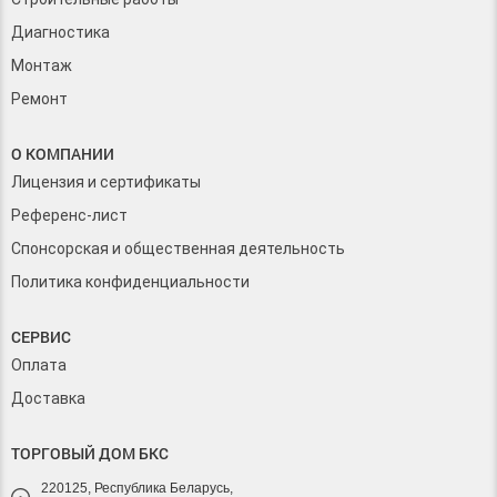
Диагностика
Монтаж
Ремонт
О КОМПАНИИ
Лицензия и сертификаты
Референс-лист
Спонсорская и общественная деятельность
Политика конфиденциальности
СЕРВИС
Оплата
Доставка
ТОРГОВЫЙ ДОМ БКС
220125, Республика Беларусь,