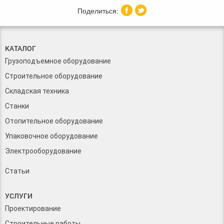
КАТАЛОГ
Грузоподъемное оборудование
Строительное оборудование
Складская техника
Станки
Отопительное оборудование
Упаковочное оборудование
Электрооборудование
Статьи
УСЛУГИ
Проектирование
Строительные работы