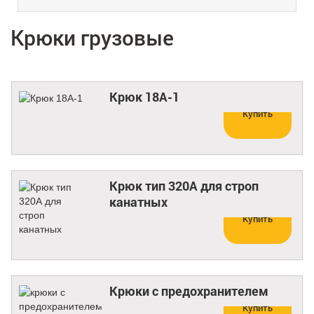
Крюки грузовые
Крюк 18А-1
Купить
Крюк тип 320А для строп
канатных
Купить
Крюки с предохранителем
Купить