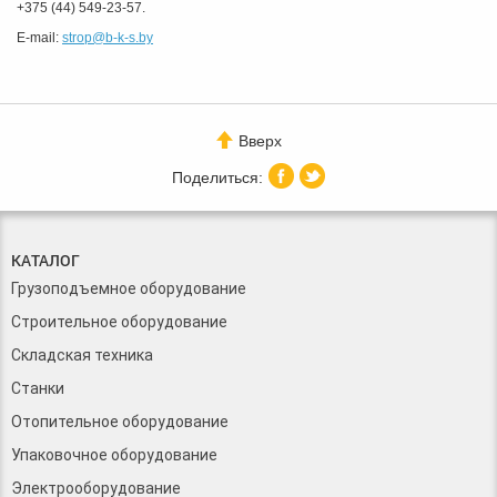
+375 (44) 549-23-57.
E-mail:
strop@b-k-s.by
Вверх
КАТАЛОГ
Грузоподъемное оборудование
Строительное оборудование
Складская техника
Станки
Отопительное оборудование
Упаковочное оборудование
Электрооборудование