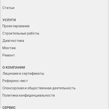
Статьи
УСЛУГИ
Проектирование
Строительные работы
Диагностика
Монтаж
Ремонт
О КОМПАНИИ
Лицензия и сертификаты
Референс-лист
Спонсорская и общественная деятельность
Политика конфиденциальности
СЕРВИС