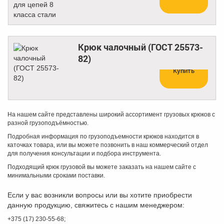
Крюк чалочный (ГОСТ 25573-
82)
Купить
На нашем сайте представлены широкий ассортимент грузовых крюков с
разной грузоподъёмностью.
Подробная информация по грузоподъемности крюков находится в
каточках товара, или вы можете позвонить в наш коммерческий отдел
для получения консультации и подбора инструмента.
Подходящий крюк грузовой вы можете заказать на нашем сайте с
минимальными сроками поставки.
Если у вас возникли вопросы или вы хотите приобрести
данную продукцию, свяжитесь с нашим менеджером:
+375 (17) 230-55-68;