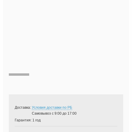
Доставка:
Условия доставки по РБ
Самовывоз с 9:00 до 17:00
Гарантия:
1 год