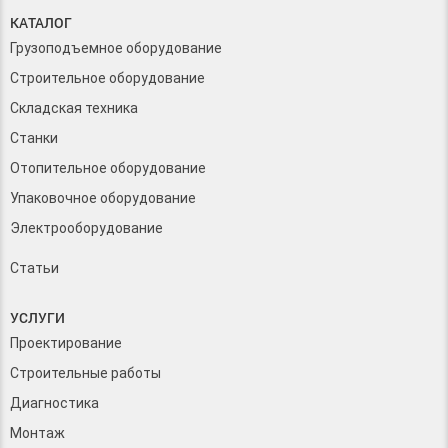
КАТАЛОГ
Грузоподъемное оборудование
Строительное оборудование
Складская техника
Станки
Отопительное оборудование
Упаковочное оборудование
Электрооборудование
Статьи
УСЛУГИ
Проектирование
Строительные работы
Диагностика
Монтаж