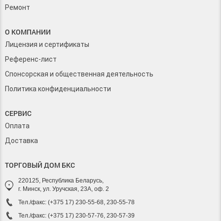
Ремонт
О КОМПАНИИ
Лицензия и сертификаты
Референс-лист
Спонсорская и общественная деятельность
Политика конфиденциальности
СЕРВИС
Оплата
Доставка
ТОРГОВЫЙ ДОМ БКС
220125, Республика Беларусь,
г. Минск, ул. Уручская, 23А, оф. 2
Тел./факс: (+375 17) 230-55-68, 230-55-78
Тел./факс: (+375 17) 230-57-76, 230-57-39