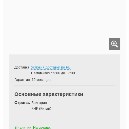
Доставка:
Условия доставки по РБ
Самовывоз с 9:00 до 17:00
Гарантия:
12 месяцев
Основные характеристики
Страна:
Болгария
КНР (Китай)
В наличии. На складе.