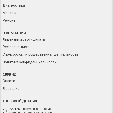
Диагностика
Монтаж
Ремонт
О КОМПАНИИ
Лицензия и сертификаты
Референс-лист
Спонсорская и общественная деятельность
Политика конфиденциальности
СЕРВИС
Оплата
Доставка
ТОРГОВЫЙ ДОМ БКС
220125, Республика Беларусь,