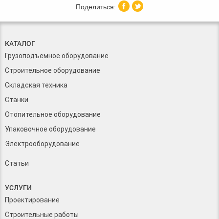
КАТАЛОГ
Грузоподъемное оборудование
Строительное оборудование
Складская техника
Станки
Отопительное оборудование
Упаковочное оборудование
Электрооборудование
Статьи
УСЛУГИ
Проектирование
Строительные работы