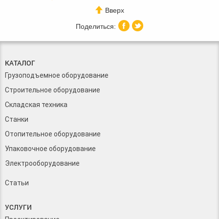
Вверх
КАТАЛОГ
Грузоподъемное оборудование
Строительное оборудование
Складская техника
Станки
Отопительное оборудование
Упаковочное оборудование
Электрооборудование
Статьи
УСЛУГИ