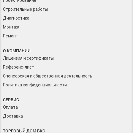
Проектирование
Строительные работы
Диагностика
Монтаж
Ремонт
О КОМПАНИИ
Лицензия и сертификаты
Референс-лист
Спонсорская и общественная деятельность
Политика конфиденциальности
СЕРВИС
Оплата
Доставка
ТОРГОВЫЙ ДОМ БКС