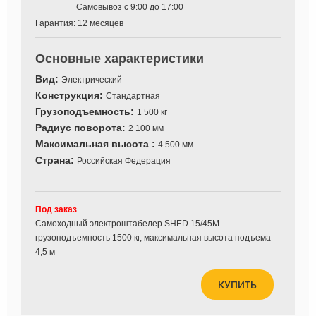
Самовывоз с 9:00 до 17:00
Гарантия:
12 месяцев
Основные характеристики
Вид:
Электрический
Конструкция:
Стандартная
Грузоподъемность:
1 500 кг
Радиус поворота:
2 100 мм
Максимальная высота :
4 500 мм
Страна:
Российская Федерация
Под заказ
Cамоходный электроштабелер SHED 15/45М
грузоподъемность 1500 кг, максимальная высота подъема
4,5 м
КУПИТЬ