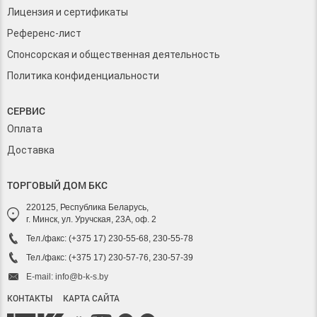
Лицензия и сертификаты
Референс-лист
Спонсорская и общественная деятельность
Политика конфиденциальности
СЕРВИС
Оплата
Доставка
ТОРГОВЫЙ ДОМ БКС
220125, Республика Беларусь,
г. Минск, ул. Уручская, 23А, оф. 2
Тел./факс: (+375 17) 230-55-68, 230-55-78
Тел./факс: (+375 17) 230-57-76, 230-57-39
E-mail: info@b-k-s.by
КОНТАКТЫ
КАРТА САЙТА