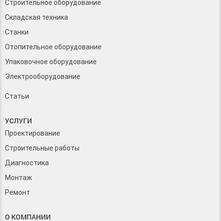
Строительное оборудование
Складская техника
Станки
Отопительное оборудование
Упаковочное оборудование
Электрооборудование
Статьи
УСЛУГИ
Проектирование
Строительные работы
Диагностика
Монтаж
Ремонт
О КОМПАНИИ