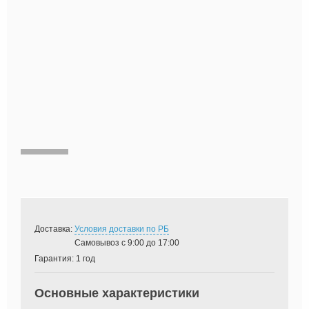
Доставка:
Условия доставки по РБ
Самовывоз с 9:00 до 17:00
Гарантия:
1 год
Основные характеристики