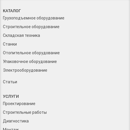
КАТАЛОГ
Грузоподъемное оборудование
Строительное оборудование
Складская техника
Станки
Отопительное оборудование
Упаковочное оборудование
Электрооборудование
Статьи
УСЛУГИ
Проектирование
Строительные работы
Диагностика
Монтаж