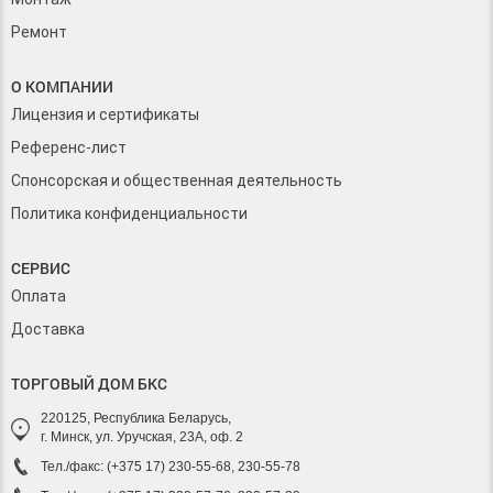
Ремонт
О КОМПАНИИ
Лицензия и сертификаты
Референс-лист
Спонсорская и общественная деятельность
Политика конфиденциальности
СЕРВИС
Оплата
Доставка
ТОРГОВЫЙ ДОМ БКС
220125, Республика Беларусь,
г. Минск, ул. Уручская, 23А, оф. 2
Тел./факс: (+375 17) 230-55-68, 230-55-78