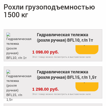
Рохли грузоподъемностью
1500 кг
Гидравлическая тележка
(рохля ручная) BFL10, г/п 1т
Купить
1 098.00 руб.
Этот товар можно посмотреть в выставочном зале
Гидравлическая тележка
(рохля ручная) BFL15, г/п 1,5т
Купить
1 298.00 руб.
Этот товар можно посмотреть в выставочном зале