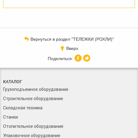
Вернуться в раздел "ТЕЛЕЖКИ (РОХЛИ)"
Вверх
КАТАЛОГ
Грузоподъемное оборудование
Строительное оборудование
Складская техника
Станки
Отопительное оборудование
Упаковочное оборудование