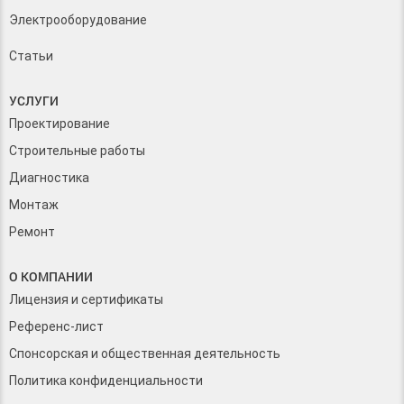
Электрооборудование
Статьи
УСЛУГИ
Проектирование
Строительные работы
Диагностика
Монтаж
Ремонт
О КОМПАНИИ
Лицензия и сертификаты
Референс-лист
Спонсорская и общественная деятельность
Политика конфиденциальности