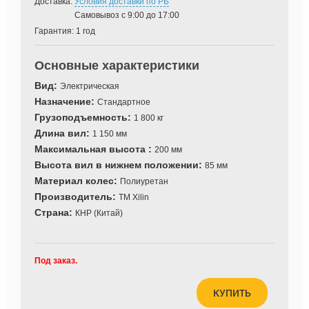
Доставка:
Условия доставки по РБ
Самовывоз с 9:00 до 17:00
Гарантия:
1 год
Основные характеристики
Вид:
Электрическая
Назначение:
Стандартное
Грузоподъемность:
1 800 кг
Длина вил:
1 150 мм
Максимальная высота :
200 мм
Высота вил в нижнем положении:
85 мм
Материал колес:
Полиуретан
Производитель:
ТМ Xilin
Страна:
КНР (Китай)
Под заказ.
КУПИТЬ