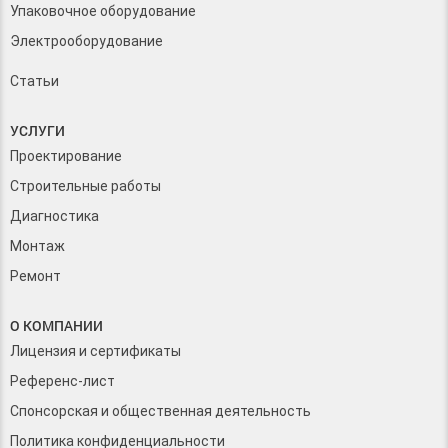
Упаковочное оборудование
Электрооборудование
Статьи
УСЛУГИ
Проектирование
Строительные работы
Диагностика
Монтаж
Ремонт
О КОМПАНИИ
Лицензия и сертификаты
Референс-лист
Спонсорская и общественная деятельность
Политика конфиденциальности