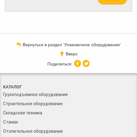
Вернуться в раздел 'Упаковочное оборудование'
Вверх
КАТАЛОГ
Грузоподъемное оборудование
Строительное оборудование
Складская техника
Станки
Отопительное оборудование