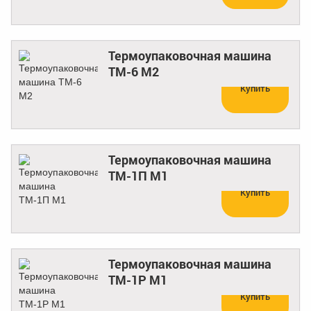
Термоупаковочная машина
ТМ-6 М2
Купить
Термоупаковочная машина
ТМ-1П М1
Купить
Термоупаковочная машина
ТМ-1Р М1
Купить