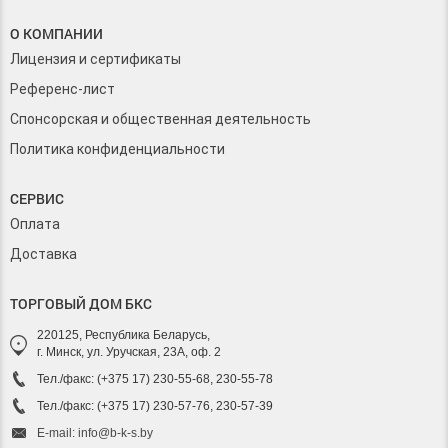
О КОМПАНИИ
Лицензия и сертификаты
Референс-лист
Спонсорская и общественная деятельность
Политика конфиденциальности
СЕРВИС
Оплата
Доставка
ТОРГОВЫЙ ДОМ БКС
220125, Республика Беларусь,
г. Минск, ул. Уручская, 23А, оф. 2
Тел./факс: (+375 17) 230-55-68, 230-55-78
Тел./факс: (+375 17) 230-57-76, 230-57-39
E-mail: info@b-k-s.by