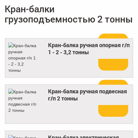
Кран-балки
грузоподъемностью 2 тонны
Кран-балка ручная опорная г/п
1 - 2 - 3,2 тонны
Купить
Кран-балка ручная подвесная
г/п 2 тонны
Купить
Кран-балка электрическая