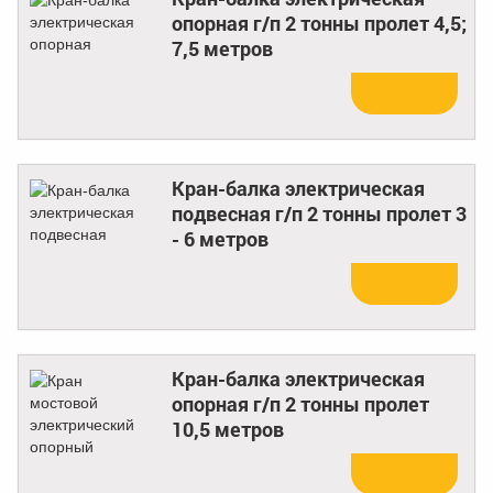
опорная г/п 2 тонны пролет 4,5;
7,5 метров
Купить
Кран-балка электрическая
подвесная г/п 2 тонны пролет 3
- 6 метров
Купить
Кран-балка электрическая
опорная г/п 2 тонны пролет
10,5 метров
Купить