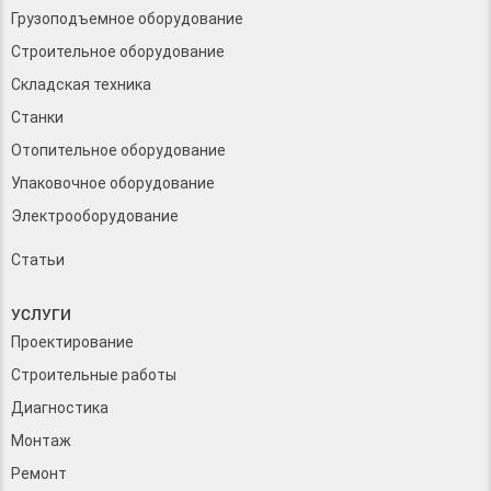
Грузоподъемное оборудование
Строительное оборудование
Складская техника
Станки
Отопительное оборудование
Упаковочное оборудование
Электрооборудование
Статьи
УСЛУГИ
Проектирование
Строительные работы
Диагностика
Монтаж
Ремонт