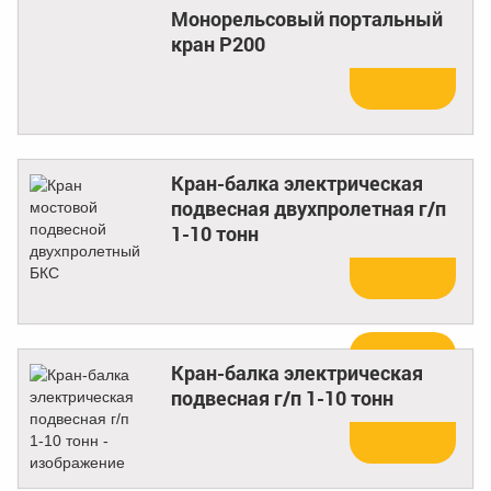
Монорельсовый портальный
кран Р200
Купить
Кран-балка электрическая
подвесная двухпролетная г/п
1-10 тонн
Купить
Кран-балка электрическая
подвесная г/п 1-10 тонн
Купить