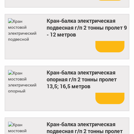
Кран-балка электрическая
подвесная г/п 2 тонны пролет 9
- 12 метров
Купить
Кран-балка электрическая
опорная г/п 2 тонны пролет
13,5; 16,5 метров
Купить
Кран-балка электрическая
подвесная г/п 2 тонны пролет